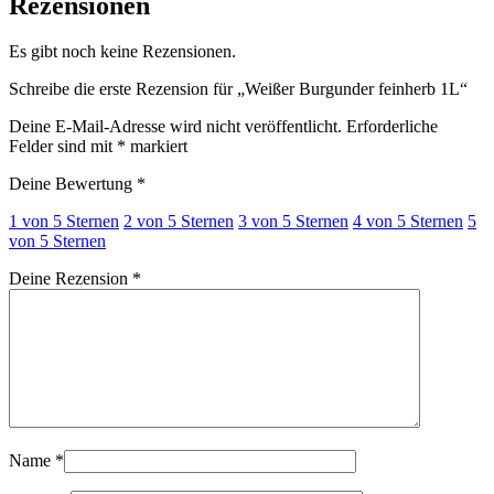
Rezensionen
Es gibt noch keine Rezensionen.
Schreibe die erste Rezension für „Weißer Burgunder feinherb 1L“
Deine E-Mail-Adresse wird nicht veröffentlicht.
Erforderliche
Felder sind mit
*
markiert
Deine Bewertung
*
1 von 5 Sternen
2 von 5 Sternen
3 von 5 Sternen
4 von 5 Sternen
5
von 5 Sternen
Deine Rezension
*
Name
*