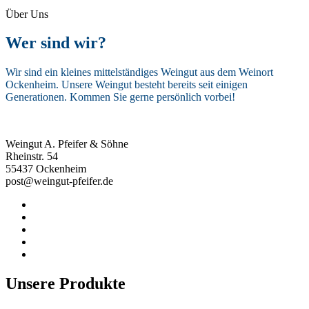
Über Uns
Wer sind wir?
Wir sind ein kleines mittelständiges Weingut aus dem Weinort
Ockenheim. Unsere Weingut besteht bereits seit einigen
Generationen. Kommen Sie gerne persönlich vorbei!
Weingut A. Pfeifer & Söhne
Rheinstr. 54
55437 Ockenheim
post@weingut-pfeifer.de
Unsere Produkte