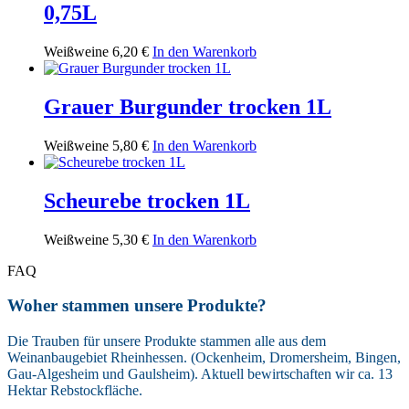
0,75L
Weißweine
6,20
€
In den Warenkorb
Grauer Burgunder trocken 1L
Weißweine
5,80
€
In den Warenkorb
Scheurebe trocken 1L
Weißweine
5,30
€
In den Warenkorb
FAQ
Woher stammen unsere Produkte?
Die Trauben für unsere Produkte stammen alle aus dem
Weinanbaugebiet Rheinhessen. (Ockenheim, Dromersheim, Bingen,
Gau-Algesheim und Gaulsheim). Aktuell bewirtschaften wir ca. 13
Hektar Rebstockfläche.