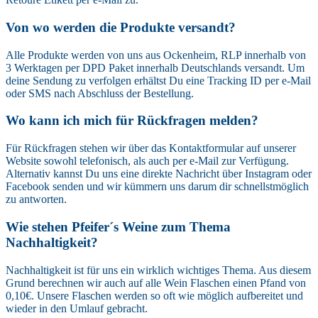
Von wo werden die Produkte versandt?
Alle Produkte werden von uns aus Ockenheim, RLP innerhalb von
3 Werktagen per DPD Paket innerhalb Deutschlands versandt. Um
deine Sendung zu verfolgen erhältst Du eine Tracking ID per e-Mail
oder SMS nach Abschluss der Bestellung.
Wo kann ich mich für Rückfragen melden?
Für Rückfragen stehen wir über das Kontaktformular auf unserer
Website sowohl telefonisch, als auch per e-Mail zur Verfügung.
Alternativ kannst Du uns eine direkte Nachricht über Instagram oder
Facebook senden und wir kümmern uns darum dir schnellstmöglich
zu antworten.
Wie stehen Pfeifer´s Weine zum Thema
Nachhaltigkeit?
Nachhaltigkeit ist für uns ein wirklich wichtiges Thema. Aus diesem
Grund berechnen wir auch auf alle Wein Flaschen einen Pfand von
0,10€.
Unsere Flaschen werden so oft wie möglich aufbereitet und
wieder in den Umlauf gebracht.