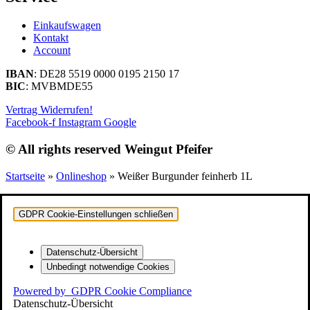
Einkaufswagen
Kontakt
Account
IBAN
: DE28 5519 0000 0195 2150 17
BIC
: MVBMDE55
Vertrag Widerrufen!
Facebook-f
Instagram
Google
© All rights reserved Weingut Pfeifer
Startseite
»
Onlineshop
»
Weißer Burgunder feinherb 1L
GDPR Cookie-Einstellungen schließen
Datenschutz-Übersicht
Unbedingt notwendige Cookies
Powered by
GDPR Cookie Compliance
Datenschutz-Übersicht