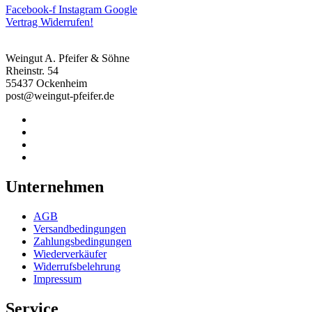
Facebook-f
Instagram
Google
Vertrag Widerrufen!
Weingut A. Pfeifer & Söhne
Rheinstr. 54
55437 Ockenheim
post@weingut-pfeifer.de
Unternehmen
AGB
Versandbedingungen
Zahlungsbedingungen
Wiederverkäufer
Widerrufsbelehrung
Impressum
Service