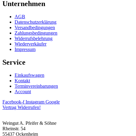
Unternehmen
AGB
Datenschutzerklärung
Versandbedingungen
Zahlungsbedingungen
Widerrufsbelehrung
Wiederverkäufer
Impressum
Service
Einkaufswagen
Kontakt
Terminvereinbarungen
Account
Facebook-f
Instagram
Google
Vertrag Widerrufen!
Weingut A. Pfeifer & Söhne
Rheinstr. 54
55437 Ockenheim