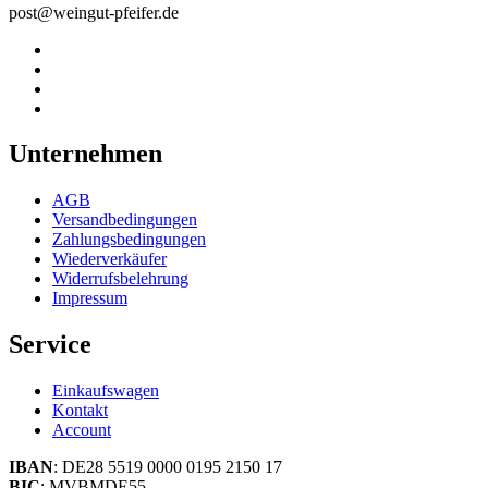
post@weingut-pfeifer.de
Unternehmen
AGB
Versandbedingungen
Zahlungsbedingungen
Wiederverkäufer
Widerrufsbelehrung
Impressum
Service
Einkaufswagen
Kontakt
Account
IBAN
: DE28 5519 0000 0195 2150 17
BIC
: MVBMDE55