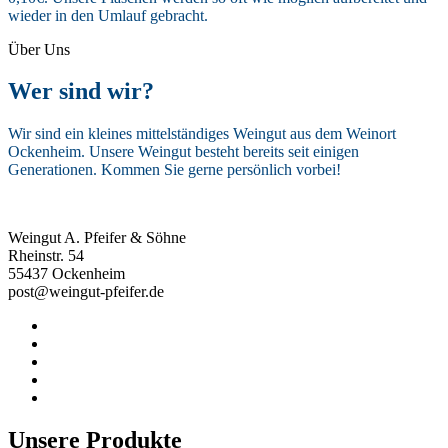
wieder in den Umlauf gebracht.
Über Uns
Wer sind wir?
Wir sind ein kleines mittelständiges Weingut aus dem Weinort
Ockenheim. Unsere Weingut besteht bereits seit einigen
Generationen. Kommen Sie gerne persönlich vorbei!
Weingut A. Pfeifer & Söhne
Rheinstr. 54
55437 Ockenheim
post@weingut-pfeifer.de
Unsere Produkte