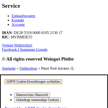
Service
Einkaufswagen
Kontakt
Account
IBAN
: DE28 5519 0000 0195 2150 17
BIC
: MVBMDE55
Vertrag Widerrufen!
Facebook-f
Instagram
Google
© All rights reserved Weingut Pfeifer
Startseite
»
Onlineshop
»
Pinot Noir trocken 1L
GDPR Cookie-Einstellungen schließen
Datenschutz-Übersicht
Unbedingt notwendige Cookies