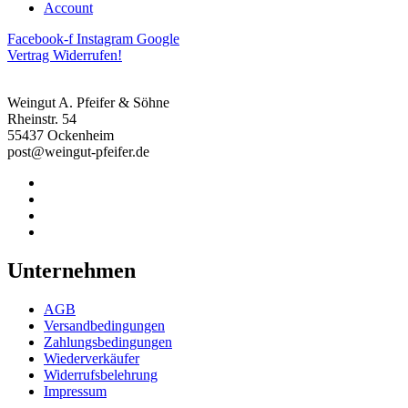
Account
Facebook-f
Instagram
Google
Vertrag Widerrufen!
Weingut A. Pfeifer & Söhne
Rheinstr. 54
55437 Ockenheim
post@weingut-pfeifer.de
Unternehmen
AGB
Versandbedingungen
Zahlungsbedingungen
Wiederverkäufer
Widerrufsbelehrung
Impressum