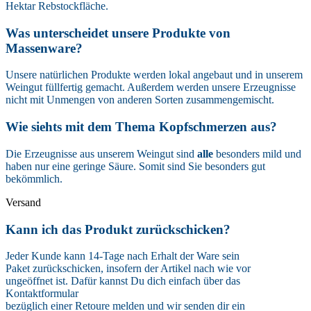
Hektar Rebstockfläche.
Was unterscheidet unsere Produkte von
Massenware?
Unsere natürlichen Produkte werden lokal angebaut und in unserem
Weingut füllfertig gemacht. Außerdem werden unsere Erzeugnisse
nicht mit Unmengen von anderen Sorten zusammengemischt.
Wie siehts mit dem Thema Kopfschmerzen aus?
Die Erzeugnisse aus unserem Weingut sind
alle
besonders mild und
haben nur eine geringe Säure. Somit sind Sie besonders gut
bekömmlich.
Versand
Kann ich das Produkt zurückschicken?
Jeder Kunde kann 14-Tage nach Erhalt der Ware sein
Paket zurückschicken, insofern der Artikel nach wie vor
ungeöffnet ist. Dafür kannst Du dich einfach über das
Kontaktformular
bezüglich einer Retoure melden und wir senden dir ein