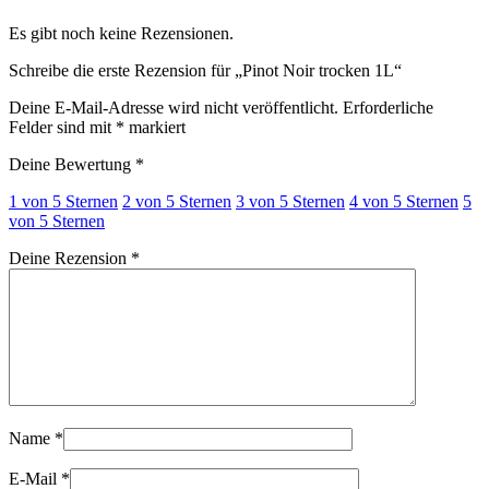
Es gibt noch keine Rezensionen.
Schreibe die erste Rezension für „Pinot Noir trocken 1L“
Deine E-Mail-Adresse wird nicht veröffentlicht.
Erforderliche
Felder sind mit
*
markiert
Deine Bewertung
*
1 von 5 Sternen
2 von 5 Sternen
3 von 5 Sternen
4 von 5 Sternen
5
von 5 Sternen
Deine Rezension
*
Name
*
E-Mail
*